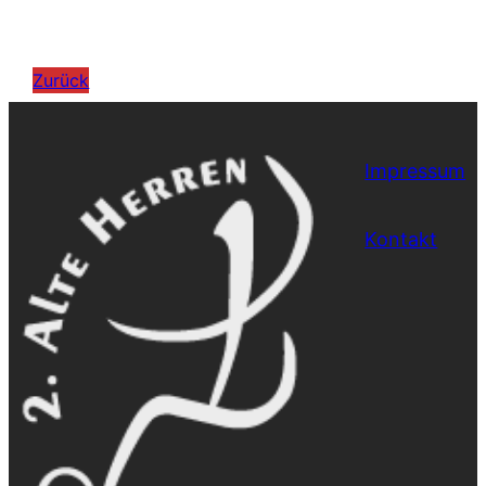
Zurück
Impressum
Kontakt