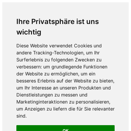
Ihre Privatsphäre ist uns
wichtig
Diese Website verwendet Cookies und
andere Tracking-Technologien, um Ihr
Surferlebnis zu folgenden Zwecken zu
verbessern:
um grundlegende Funktionen
der Website zu ermöglichen
,
um ein
besseres Erlebnis auf der Website zu bieten
,
um Ihr Interesse an unseren Produkten und
Dienstleistungen zu messen und
Marketinginteraktionen zu personalisieren
,
um Anzeigen zu liefern die für Sie relevanter
sind
.
OK