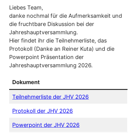
Liebes Team,
danke nochmal für die Aufmerksamkeit und
die fruchtbare Diskussion bei der
Jahreshauptversammlung.
Hier findet ihr die Teilnehmerliste, das
Protokoll (Danke an Reiner Kuta) und die
Powerpoint Präsentation der
Jahreshauptversammlung 2026.
Dokument
Teilnehmerliste der JHV 2026
Protokoll der JHV 2026
Powerpoint der JHV 2026