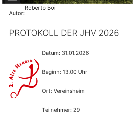
Roberto Boi
Autor:
PROTOKOLL DER JHV 2026
Datum: 31.01.2026
Beginn: 13.00 Uhr
Ort: Vereinsheim
Teilnehmer: 29