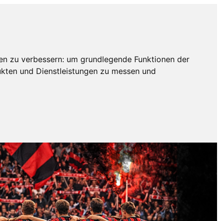
en zu verbessern:
um grundlegende Funktionen der
ukten und Dienstleistungen zu messen und