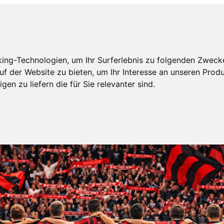
ing-Technologien, um Ihr Surferlebnis zu folgenden Zweck
uf der Website zu bieten
,
um Ihr Interesse an unseren Prod
gen zu liefern die für Sie relevanter sind
.