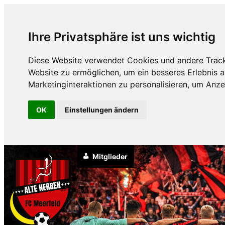
Ihre Privatsphäre ist uns wichtig
Diese Website verwendet Cookies und andere Track
Website zu ermöglichen
,
um ein besseres Erlebnis a
Marketinginteraktionen zu personalisieren
,
um Anzei
OK
Einstellungen ändern
Mitglieder