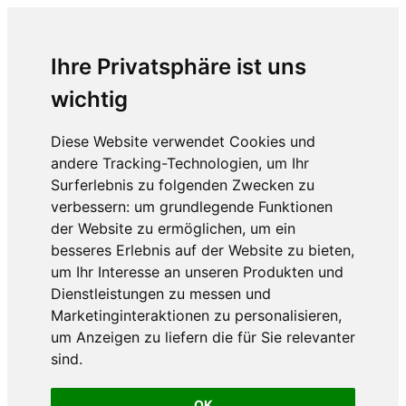
Ihre Privatsphäre ist uns
wichtig
Diese Website verwendet Cookies und
andere Tracking-Technologien, um Ihr
Surferlebnis zu folgenden Zwecken zu
verbessern:
um grundlegende Funktionen
der Website zu ermöglichen
,
um ein
besseres Erlebnis auf der Website zu bieten
,
um Ihr Interesse an unseren Produkten und
Dienstleistungen zu messen und
Marketinginteraktionen zu personalisieren
,
um Anzeigen zu liefern die für Sie relevanter
sind
.
OK