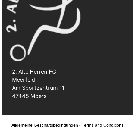
2. Alte Herren FC
Meerfeld
Am Sportzentrum 11
47445 Moers
Allgemeine Geschäftsbedingungen - Terms and Conditions