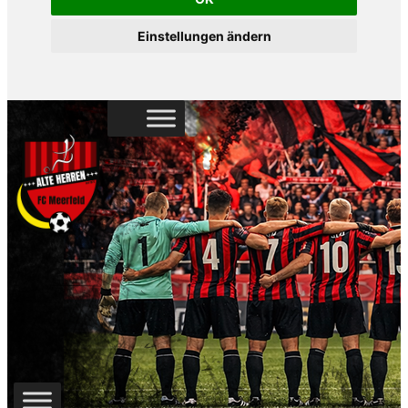
Einstellungen ändern