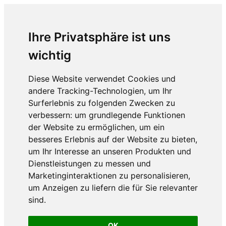
Ihre Privatsphäre ist uns
wichtig
Diese Website verwendet Cookies und
andere Tracking-Technologien, um Ihr
Surferlebnis zu folgenden Zwecken zu
verbessern:
um grundlegende Funktionen
der Website zu ermöglichen
,
um ein
besseres Erlebnis auf der Website zu bieten
,
um Ihr Interesse an unseren Produkten und
Dienstleistungen zu messen und
Marketinginteraktionen zu personalisieren
,
um Anzeigen zu liefern die für Sie relevanter
sind
.
OK