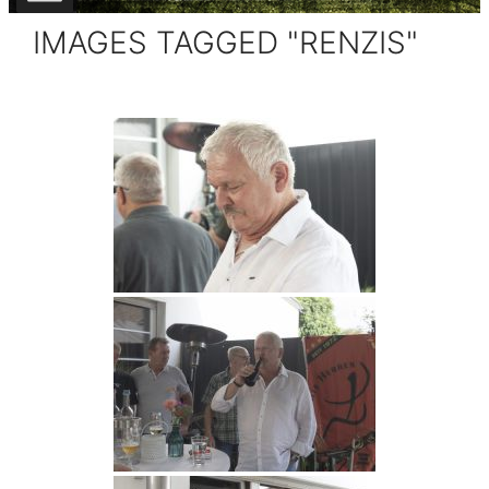
IMAGES TAGGED "RENZIS"