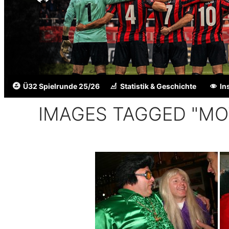
Ü32 Spielrunde 25/26
Statistik & Geschichte
In
IMAGES TAGGED "MO