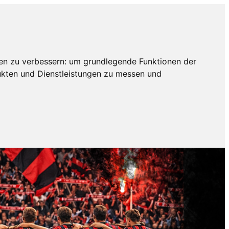
en zu verbessern:
um grundlegende Funktionen der
ukten und Dienstleistungen zu messen und