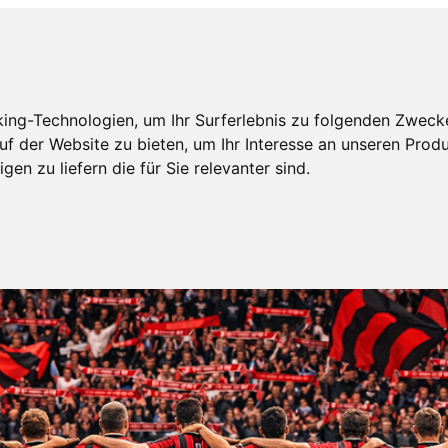
ing-Technologien, um Ihr Surferlebnis zu folgenden Zweck
uf der Website zu bieten
,
um Ihr Interesse an unseren Prod
gen zu liefern die für Sie relevanter sind
.