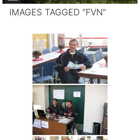
IMAGES TAGGED "FVN"