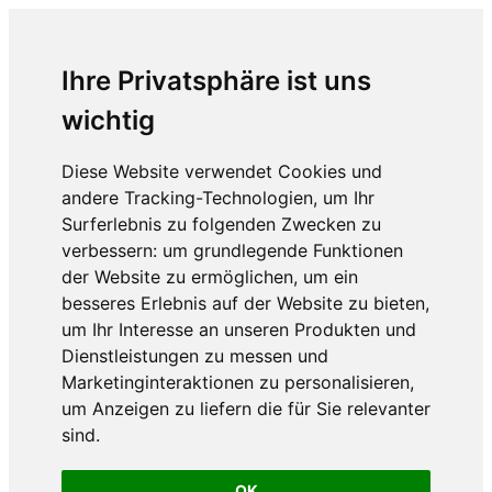
Ihre Privatsphäre ist uns
wichtig
Diese Website verwendet Cookies und
andere Tracking-Technologien, um Ihr
Surferlebnis zu folgenden Zwecken zu
verbessern:
um grundlegende Funktionen
der Website zu ermöglichen
,
um ein
besseres Erlebnis auf der Website zu bieten
,
um Ihr Interesse an unseren Produkten und
Dienstleistungen zu messen und
Marketinginteraktionen zu personalisieren
,
um Anzeigen zu liefern die für Sie relevanter
sind
.
OK