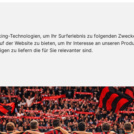
ing-Technologien, um Ihr Surferlebnis zu folgenden Zweck
uf der Website zu bieten
,
um Ihr Interesse an unseren Prod
gen zu liefern die für Sie relevanter sind
.