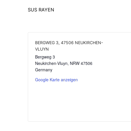
SUS RAYEN
BERGWEG 3, 47506 NEUKIRCHEN-
VLUYN
Bergweg 3
Neukirchen-Vluyn
,
NRW
47506
Germany
Google Karte anzeigen