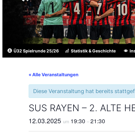
Ü32 Spielrunde 25/26
Statistik & Geschichte
In
« Alle Veranstaltungen
Diese Veranstaltung hat bereits stattge
SUS RAYEN – 2. ALTE 
12.03.2025
19:30
21:30
um
–