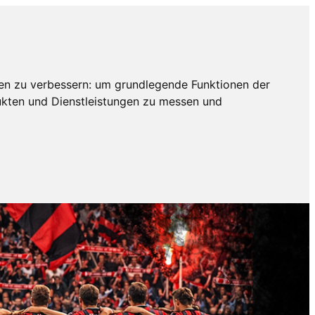
en zu verbessern:
um grundlegende Funktionen der
ukten und Dienstleistungen zu messen und