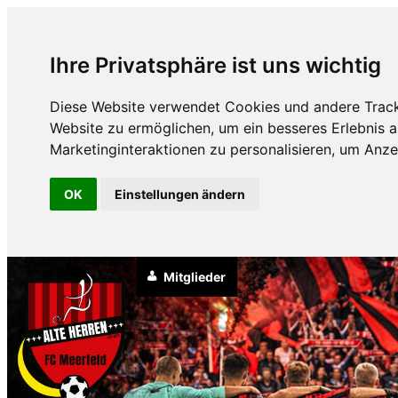
Ihre Privatsphäre ist uns wichtig
Diese Website verwendet Cookies und andere Track
Website zu ermöglichen
,
um ein besseres Erlebnis a
Marketinginteraktionen zu personalisieren
,
um Anzei
OK
Einstellungen ändern
Mitglieder