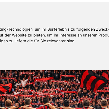
ing-Technologien, um Ihr Surferlebnis zu folgenden Zweck
uf der Website zu bieten
,
um Ihr Interesse an unseren Prod
gen zu liefern die für Sie relevanter sind
.