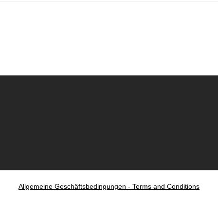
Allgemeine Geschäftsbedingungen - Terms and Conditions