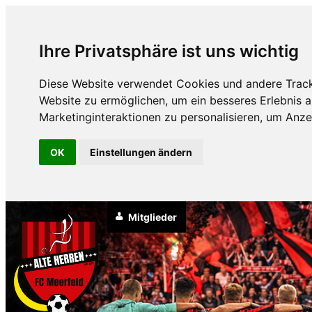
Ihre Privatsphäre ist uns wichtig
Diese Website verwendet Cookies und andere Track
Website zu ermöglichen
,
um ein besseres Erlebnis a
Marketinginteraktionen zu personalisieren
,
um Anzei
OK
Einstellungen ändern
Mitglieder