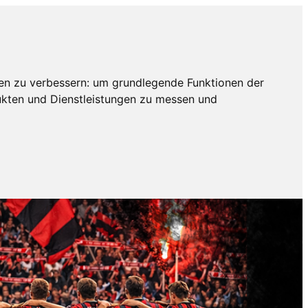
en zu verbessern:
um grundlegende Funktionen der
ukten und Dienstleistungen zu messen und